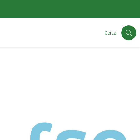
Cerca