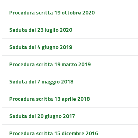
Procedura scritta 19 ottobre 2020
Seduta del 23 luglio 2020
Seduta del 4 giugno 2019
Procedura scritta 19 marzo 2019
Seduta del 7 maggio 2018
Procedura scritta 13 aprile 2018
Seduta del 20 giugno 2017
Procedura scritta 15 dicembre 2016