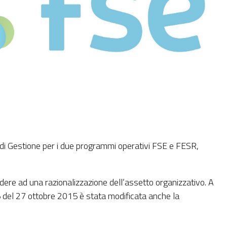
 di Gestione per i due programmi operativi FSE e FESR,
re ad una razionalizzazione dell’assetto organizzativo. A
5 del 27 ottobre 2015 è stata modificata anche la