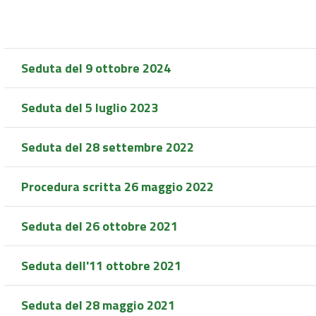
Seduta del 9 ottobre 2024
Seduta del 5 luglio 2023
Seduta del 28 settembre 2022
Procedura scritta 26 maggio 2022
Seduta del 26 ottobre 2021
Seduta dell'11 ottobre 2021
Seduta del 28 maggio 2021