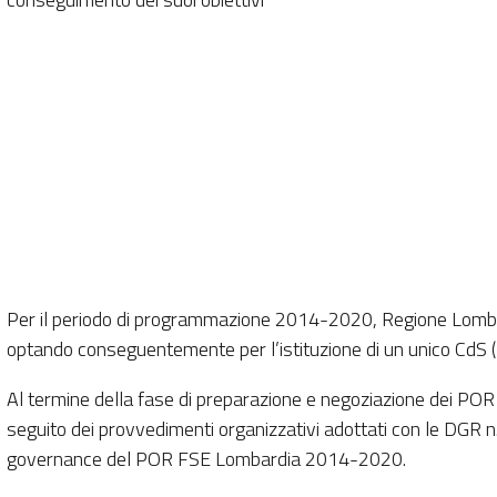
Per il periodo di programmazione 2014-2020, Regione Lombardi
optando conseguentemente per l’istituzione di un unico Cd
Al termine della fase di preparazione e negoziazione dei P
seguito dei provvedimenti organizzativi adottati con le DGR 
governance del POR FSE Lombardia 2014-2020.