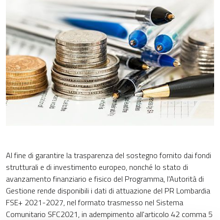
Al fine di garantire la trasparenza del sostegno fornito dai fondi
strutturali e di investimento europeo, nonché lo stato di
avanzamento finanziario e fisico del Programma, l'Autorità di
Gestione rende disponibili i dati di attuazione del PR Lombardia
FSE+ 2021-2027, nel formato trasmesso nel Sistema
Comunitario SFC2021, in adempimento all'articolo 42 comma 5