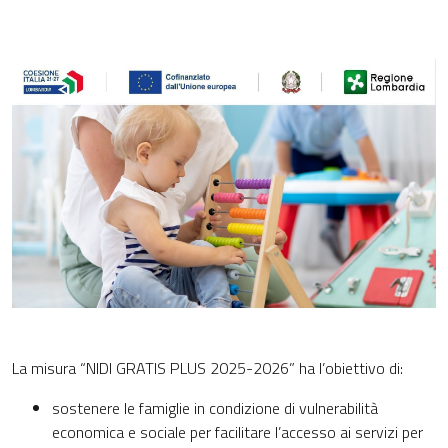
La misura “NIDI GRATIS PLUS 2025-2026” ha l’obiettivo di:
sostenere le famiglie in condizione di vulnerabilità
economica e sociale per facilitare l’accesso ai servizi per