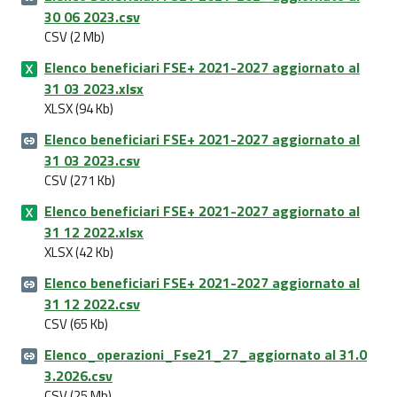
30 06 2023.csv
CSV (2 Mb)
Elenco beneficiari FSE+ 2021-2027 aggiornato al
31 03 2023.xlsx
XLSX (94 Kb)
Elenco beneficiari FSE+ 2021-2027 aggiornato al
31 03 2023.csv
CSV (271 Kb)
Elenco beneficiari FSE+ 2021-2027 aggiornato al
31 12 2022.xlsx
XLSX (42 Kb)
Elenco beneficiari FSE+ 2021-2027 aggiornato al
31 12 2022.csv
CSV (65 Kb)
Elenco_operazioni_Fse21_27_aggiornato al 31.0
3.2026.csv
CSV (25 Mb)