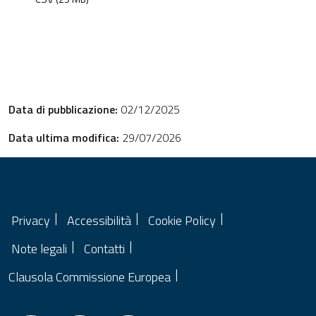
Data di pubblicazione:
02/12/2025
Data ultima modifica:
29/07/2026
Privacy
Accessibilità
Cookie Policy
Note legali
Contatti
Clausola Commissione Europea