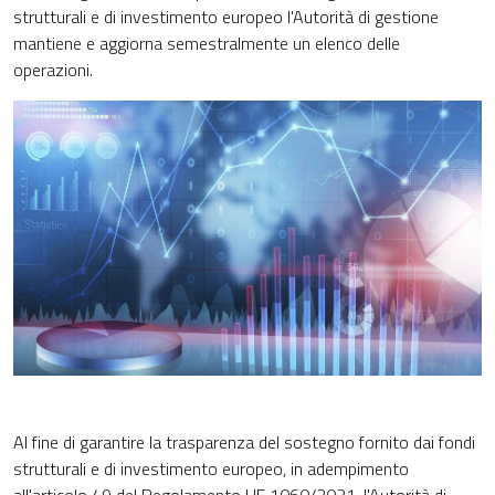
strutturali e di investimento europeo l'Autorità di gestione
mantiene e aggiorna semestralmente un elenco delle
operazioni.
Al fine di garantire la trasparenza del sostegno fornito dai fondi
strutturali e di investimento europeo, in adempimento