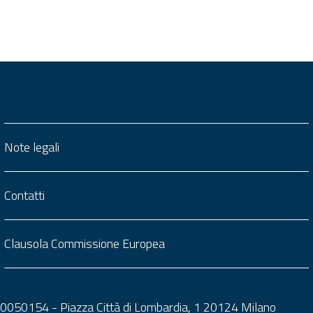
Note legali
Contatti
Clausola Commissione Europea
0050050154 - Piazza Città di Lombardia, 1 20124 Milano