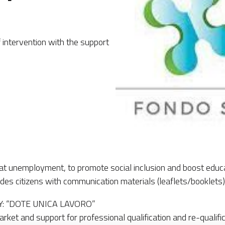
intervention with the support
t unemployment, to promote social inclusion and boost educat
es citizens with communication materials (leaflets/booklets) 
 “DOTE UNICA LAVORO”
rket and support for professional qualification and re-qualific