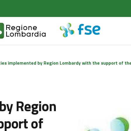
cies implemented by Region Lombardy with the support of th
 by Region
port of