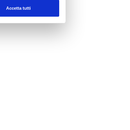
Accetta tutti