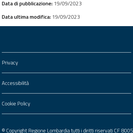
Data di pubblicazione:
19/09/2023
Data ultima modifica:
19/09/2023
Privacy
Accessibilità
Cookie Policy
© Copyright Regione Lombardia tutti i diritti riservati CF 8