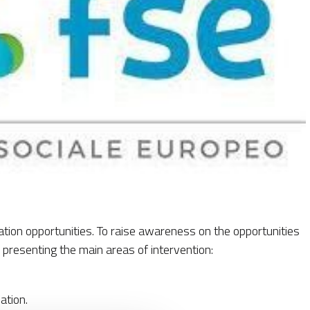
ion opportunities. To raise awareness on the opportunities
presenting the main areas of intervention:
ation.