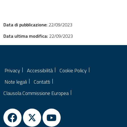
Data di pubblicazione:
22/09/2023
Data ultima modifica:
22/09/2023
Privacy
Accessibilità
Cookie Policy
Note legali
Contatti
Clausola Commissione Europea